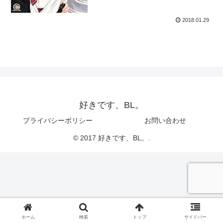
2018.01.29
好きです、BL。
プライバシーポリシー
お問い合わせ
© 2017 好きです、BL。.
ホーム
検索
トップ
サイドバー