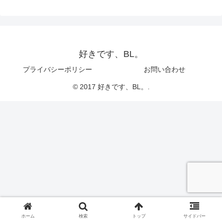
好きです、BL。
プライバシーポリシー
お問い合わせ
© 2017 好きです、BL。.
ホーム
検索
トップ
サイドバー