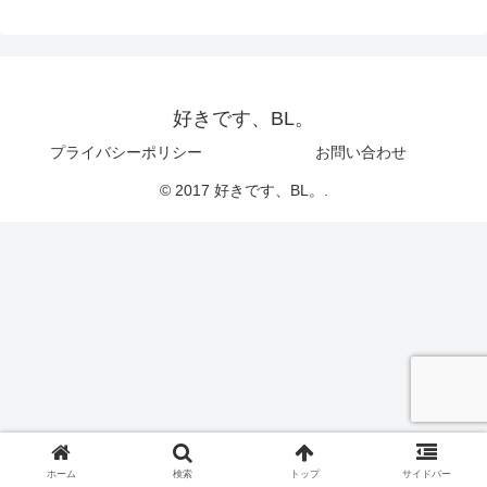
好きです、BL。
プライバシーポリシー
お問い合わせ
© 2017 好きです、BL。.
ホーム
検索
トップ
サイドバー