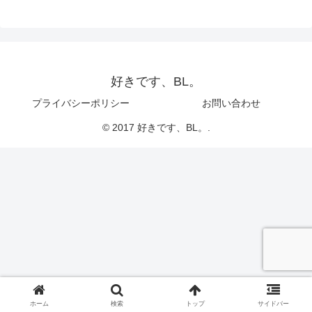
好きです、BL。
プライバシーポリシー
お問い合わせ
© 2017 好きです、BL。.
ホーム
検索
トップ
サイドバー