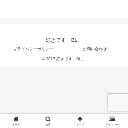
好きです、BL。
プライバシーポリシー
お問い合わせ
© 2017 好きです、BL。.
ホーム
検索
トップ
サイドバー