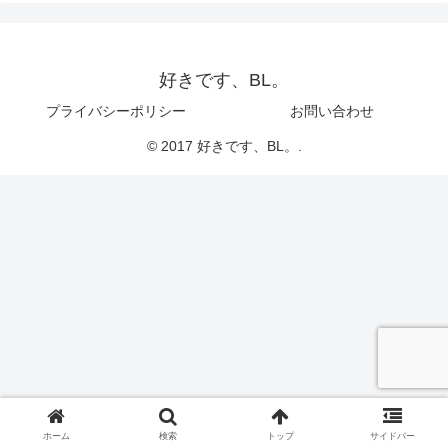
好きです、BL。
プライバシーポリシー
お問い合わせ
© 2017 好きです、BL。.
ホーム
検索
トップ
サイドバー