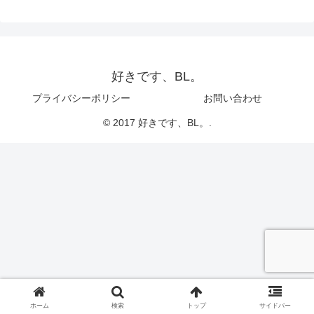
好きです、BL。
プライバシーポリシー
お問い合わせ
© 2017 好きです、BL。.
ホーム
検索
トップ
サイドバー