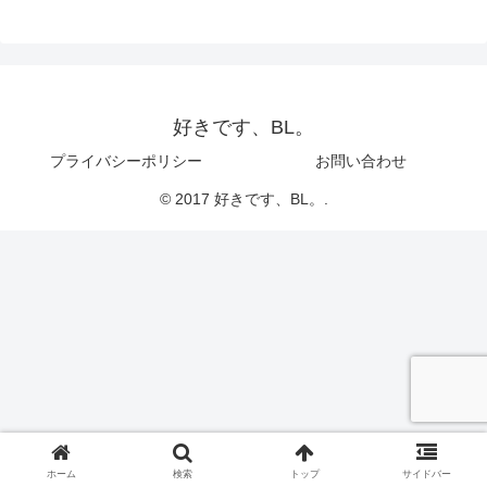
好きです、BL。
プライバシーポリシー
お問い合わせ
© 2017 好きです、BL。.
ホーム
検索
トップ
サイドバー