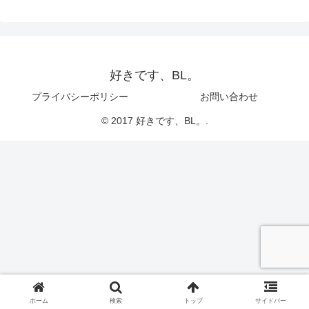
好きです、BL。
プライバシーポリシー
お問い合わせ
© 2017 好きです、BL。.
ホーム
検索
トップ
サイドバー