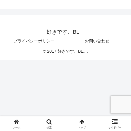
好きです、BL。
プライバシーポリシー
お問い合わせ
© 2017 好きです、BL。.
ホーム
検索
トップ
サイドバー