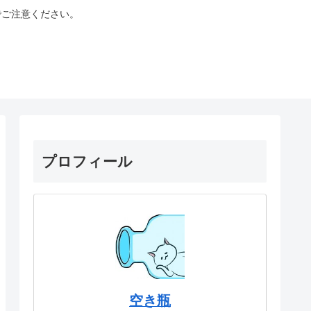
でご注意ください。
プロフィール
空き瓶