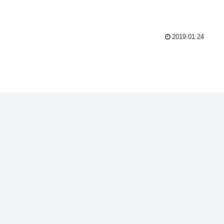
2019.01.24