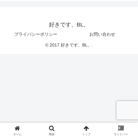
好きです、BL。
プライバシーポリシー
お問い合わせ
© 2017 好きです、BL。.
ホーム
検索
トップ
サイドバー