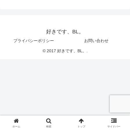
好きです、BL。
プライバシーポリシー
お問い合わせ
© 2017 好きです、BL。.
ホーム
検索
トップ
サイドバー