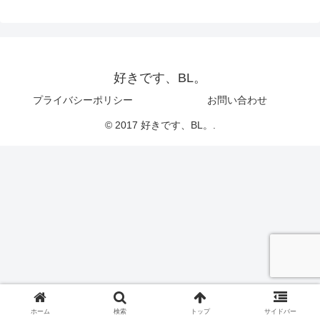
好きです、BL。
プライバシーポリシー
お問い合わせ
© 2017 好きです、BL。.
ホーム
検索
トップ
サイドバー