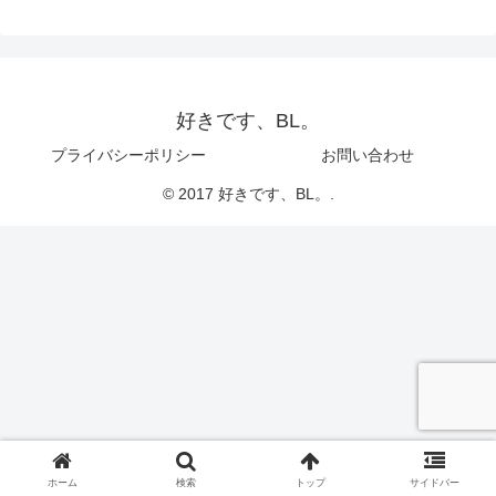
好きです、BL。
プライバシーポリシー
お問い合わせ
© 2017 好きです、BL。.
ホーム
検索
トップ
サイドバー