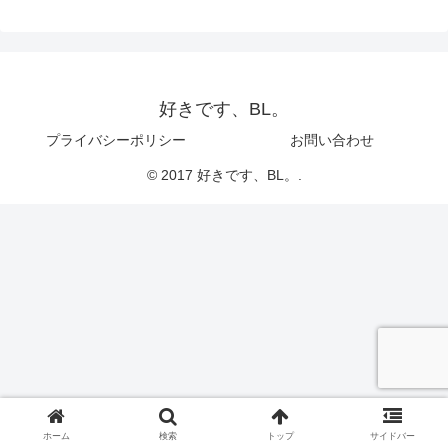
好きです、BL。
プライバシーポリシー
お問い合わせ
© 2017 好きです、BL。.
ホーム
検索
トップ
サイドバー