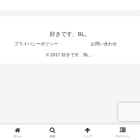
好きです、BL。
プライバシーポリシー
お問い合わせ
© 2017 好きです、BL。.
ホーム
検索
トップ
サイドバー