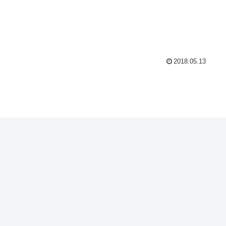
2018.05.13