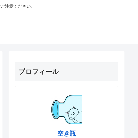
でご注意ください。
プロフィール
空き瓶