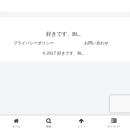
好きです、BL。
プライバシーポリシー
お問い合わせ
© 2017 好きです、BL。.
ホーム
検索
トップ
サイドバー