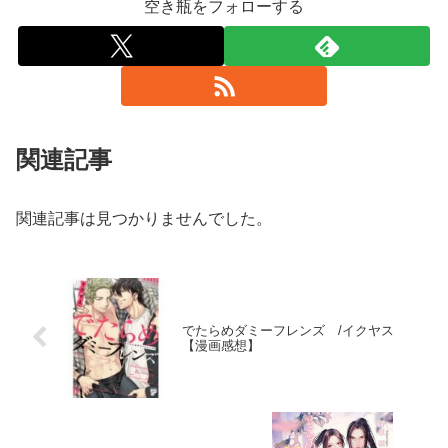
空き瓶をフォローする
関連記事
関連記事は見つかりませんでした。
でたらめダミーフレンズ /イクヤス
【漫画感想】