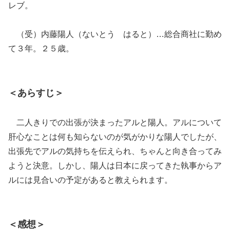
レブ。
（受）内藤陽人（ないとう はると）…総合商社に勤め
て３年。２５歳。
＜あらすじ＞
二人きりでの出張が決まったアルと陽人。アルについて
肝心なことは何も知らないのが気がかりな陽人でしたが、
出張先でアルの気持ちを伝えられ、ちゃんと向き合ってみ
ようと決意。しかし、陽人は日本に戻ってきた執事からア
ルには見合いの予定があると教えられます。
＜感想＞