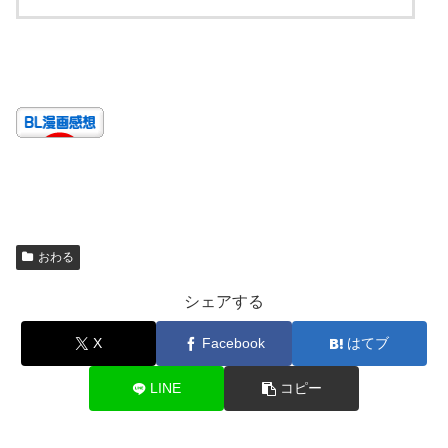
おわる
シェアする
X
Facebook
はてブ
LINE
コピー