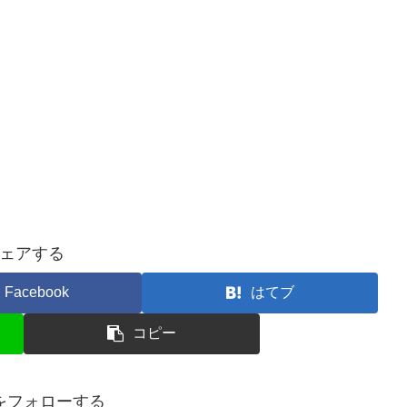
ェアする
Facebook
はてブ
コピー
をフォローする