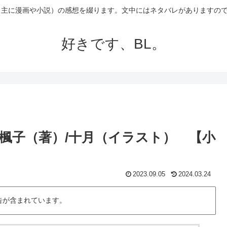
（主に漫画や小説）の感想を綴ります。文中にはネタバレがありますの
好きです、BL。
楓子（著）/十月（イラスト） 【小
2023.09.05
2024.03.24
告が含まれています。