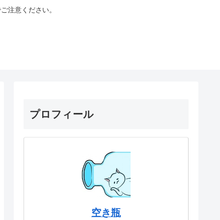
でご注意ください。
プロフィール
空き瓶