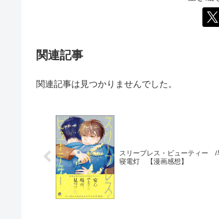
関連記事
関連記事は見つかりませんでした。
スリープレス・ビューティー /
寝電灯 【漫画感想】