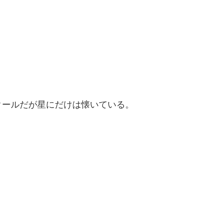
ールだが星にだけは懐いている。