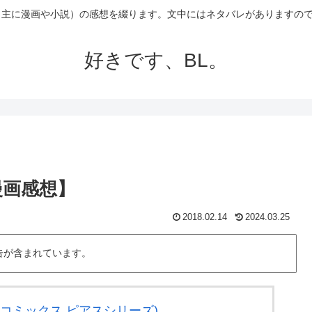
（主に漫画や小説）の感想を綴ります。文中にはネタバレがありますの
好きです、BL。
漫画感想】
2018.02.14
2024.03.25
告が含まれています。
トコミックス ピアスシリーズ)