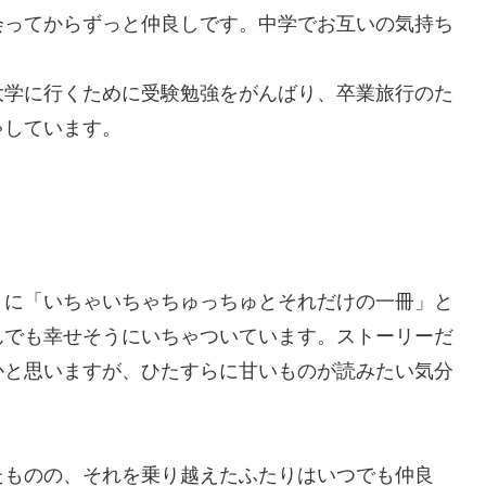
ってからずっと仲良しです。中学でお互いの気持ち
。
学に行くために受験勉強をがんばり、卒業旅行のた
ゃしています。
に「いちゃいちゃちゅっちゅとそれだけの一冊」と
んでも幸せそうにいちゃついています。ストーリーだ
かと思いますが、ひたすらに甘いものが読みたい気分
ものの、それを乗り越えたふたりはいつでも仲良