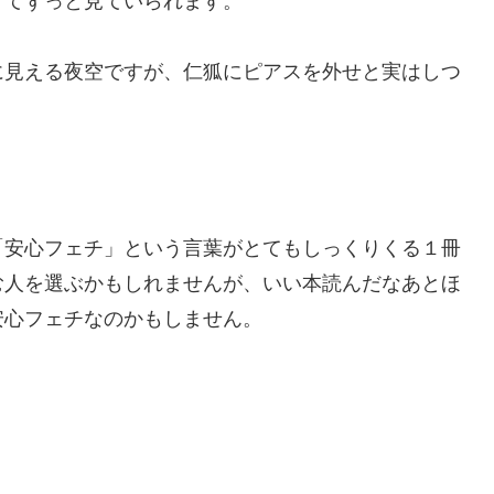
くてずっと見ていられます。
見える夜空ですが、仁狐にピアスを外せと実はしつ
安心フェチ」という言葉がとてもしっくりくる１冊
む人を選ぶかもしれませんが、いい本読んだなあとほ
安心フェチなのかもしません。