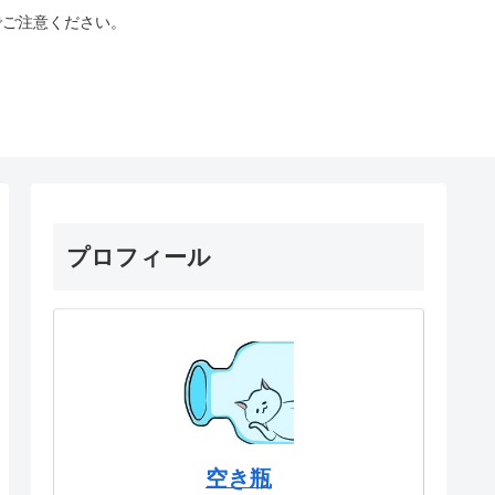
でご注意ください。
プロフィール
空き瓶