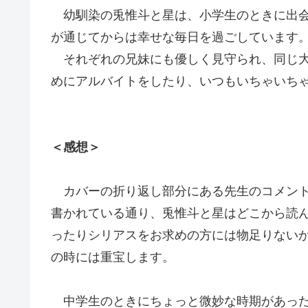
幼馴染の兎惟斗と星は、小学生のときに出会
が通じてからは幸せな毎日を過ごしています
それぞれの兄妹にも優しく見守られ、同じ大
めにアルバイトをしたり、いつもいちゃいち
＜感想＞
カバーの折り返し部分にある先生のコメント
書かれている通り、兎惟斗と星はどこから読
ったりシリアスをお求めの方には物足りない
の時には重宝します。
中学生のときにちょっと微妙な時期があった