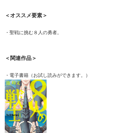
＜オススメ要素＞
・聖戦に挑む８人の勇者。
＜関連作品＞
・電子書籍（お試し読みができます。）