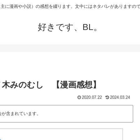
（主に漫画や小説）の感想を綴ります。文中にはネタバレがありますの
好きです、BL。
ノ木みのむし 【漫画感想】
2020.07.22
2024.03.24
告が含まれています。
ト