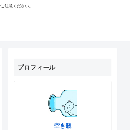
でご注意ください。
プロフィール
空き瓶