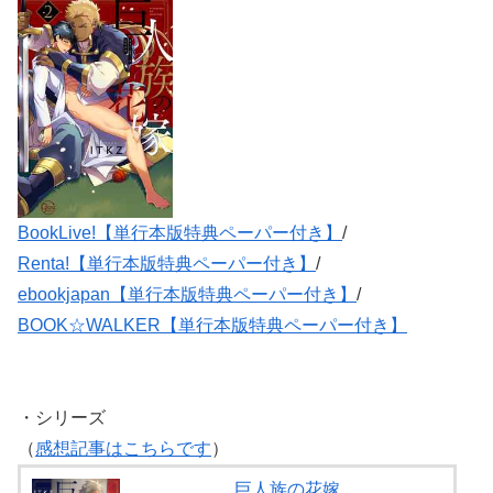
BookLive!【単行本版特典ペーパー付き】
/
Renta!【単行本版特典ペーパー付き】
/
ebookjapan【単行本版特典ペーパー付き】
/
BOOK☆WALKER【単行本版特典ペーパー付き】
・シリーズ
（
感想記事はこちらです
）
巨人族の花嫁