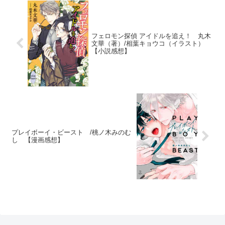
フェロモン探偵 アイドルを追え！ 丸木
文華（著）/相葉キョウコ（イラスト）
【小説感想】
プレイボーイ・ビースト /桃ノ木みのむ
し 【漫画感想】