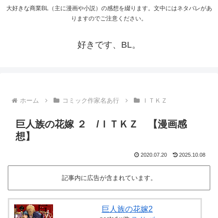
大好きな商業BL（主に漫画や小説）の感想を綴ります。文中にはネタバレがあ
りますのでご注意ください。
好きです、BL。
ホーム
コミック作家名あ行
ＩＴＫＺ
巨人族の花嫁 ２ /ＩＴＫＺ 【漫画感
想】
2020.07.20
2025.10.08
記事内に広告が含まれています。
巨人族の花嫁2