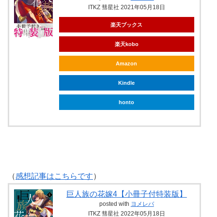
ITKZ 彗星社 2021年05月18日
楽天ブックス
楽天kobo
Amazon
Kindle
honto
（
感想記事はこちらです
）
巨人族の花嫁4【小冊子付特装版】
posted with
ヨメレバ
ITKZ 彗星社 2022年05月18日