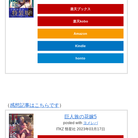
楽天ブックス
楽天kobo
Amazon
Kindle
honto
（
感想記事はこちらです
）
巨人族の花嫁5
posted with
ヨメレバ
ITKZ 彗星社 2023年03月17日