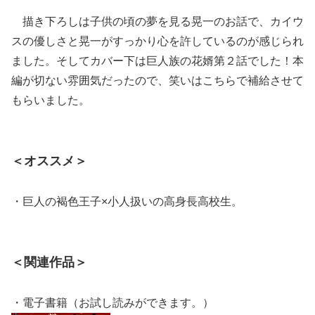
描き下ろしは子供の頃の夢を見る晃一のお話で、カイウ
スの優しさと晃一がすっかり心を許しているのが感じられ
ました。そしてカバー下は巨人族の花婿第２話でした！本
編が切ない雰囲気だったので、笑いはこちらで補給させて
もらいました。
＜オススメ＞
・巨人の褐色王子×小人扱いの高身長高校生。
＜関連作品＞
・電子書籍（お試し読みができます。）