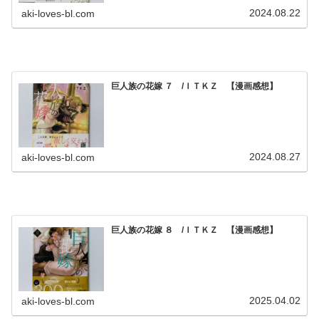
2024.08.22
aki-loves-bl.com
巨人族の花嫁 ７ /ＩＴＫＺ 【漫画感想】
2024.08.27
aki-loves-bl.com
巨人族の花嫁 ８ /ＩＴＫＺ 【漫画感想】
2025.04.02
aki-loves-bl.com