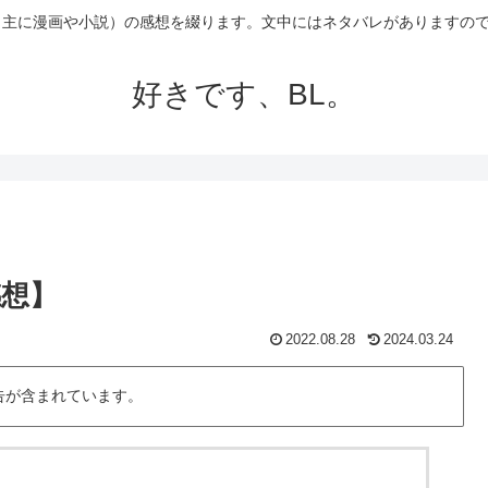
（主に漫画や小説）の感想を綴ります。文中にはネタバレがありますの
好きです、BL。
感想】
2022.08.28
2024.03.24
告が含まれています。