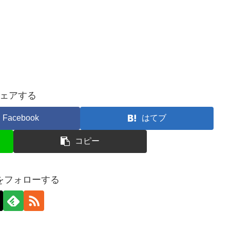
ェアする
Facebook
はてブ
コピー
をフォローする