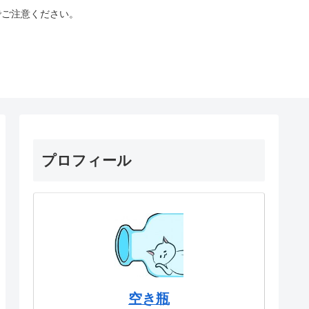
でご注意ください。
プロフィール
空き瓶