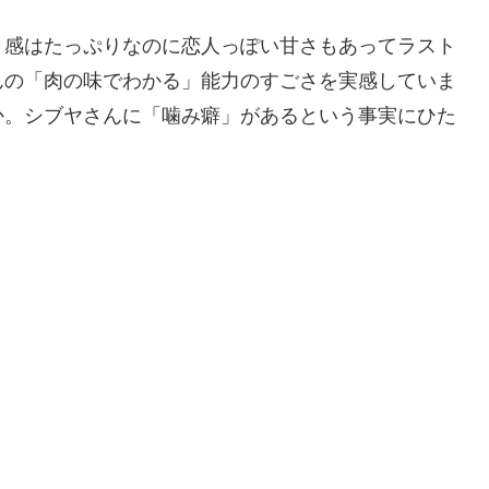
感はたっぷりなのに恋人っぽい甘さもあってラスト
んの「肉の味でわかる」能力のすごさを実感していま
か。シブヤさんに「噛み癖」があるという事実にひた