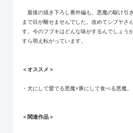
最後の描き下ろし番外編も、悪魔の駆け引き
まで目が離せませんでした。改めてシブヤさ
す。今のフブキはどんな味がするんでしょう
すら萌え転がっています。
＜オススメ＞
・犬にして愛でる悪魔×豚にして食べる悪魔。
＜関連作品＞