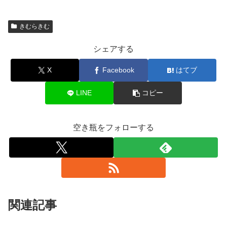
きむらきむ
シェアする
X
Facebook
はてブ
LINE
コピー
空き瓶をフォローする
関連記事