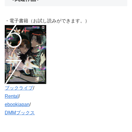
・電子書籍（お試し読みができます。）
ブックライブ
/
Renta!
/
ebookjapan
/
DMMブックス