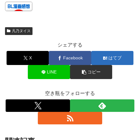
凡乃ヌイス
シェアする
X
Facebook
はてブ
LINE
コピー
空き瓶をフォローする