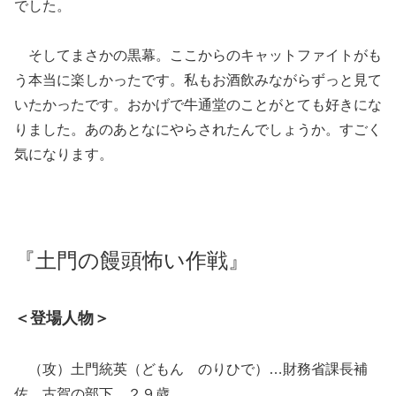
でした。
そしてまさかの黒幕。ここからのキャットファイトがも
う本当に楽しかったです。私もお酒飲みながらずっと見て
いたかったです。おかげで牛通堂のことがとても好きにな
りました。あのあとなにやらされたんでしょうか。すごく
気になります。
『土門の饅頭怖い作戦』
＜登場人物＞
（攻）土門統英（どもん のりひで）…財務省課長補
佐。古賀の部下。２９歳。