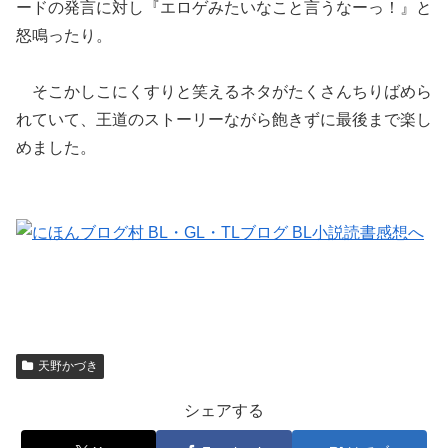
ードの発言に対し『エロゲみたいなこと言うなーっ！』と
怒鳴ったり。
そこかしこにくすりと笑えるネタがたくさんちりばめら
れていて、王道のストーリーながら飽きずに最後まで楽し
めました。
天野かづき
シェアする