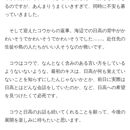
るのですが、あんまりうまくいきすぎて、同時に不安も募
っていきました。
そして迎えたコウからの返事。海辺での日高の背中がか
わいそうでかわいそうでかわいそうでした……。赴任先の
生徒や島の人たちがいい人そうなのが救いです。
コウはコウで、なんとなく含みのある言い方をしている
ようないないような。最初のキスは、日高が何も覚えてい
ないことを知らずにしたんじゃないかとか、前日に実際は
日高とはどんな会話をしていたのか、など、日高への希望
を見つけたくて必死です。
コウと日高のお話も続いてくれることを願って、今後の
展開を楽しみに待ちたいと思います。