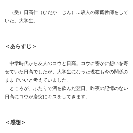
（受）日高仁（ひだか じん）…駿人の家庭教師をして
いた。大学生。
＜あらすじ＞
中学時代から友人のコウと日高。コウに密かに想いを寄
せていた日高でしたが、大学生になった現在も今の関係の
ままでいいと考えていました。
ところが、ふたりで酒を飲んだ翌日、昨夜の記憶のない
日高にコウが唐突にキスをしてきます。
＜感想＞