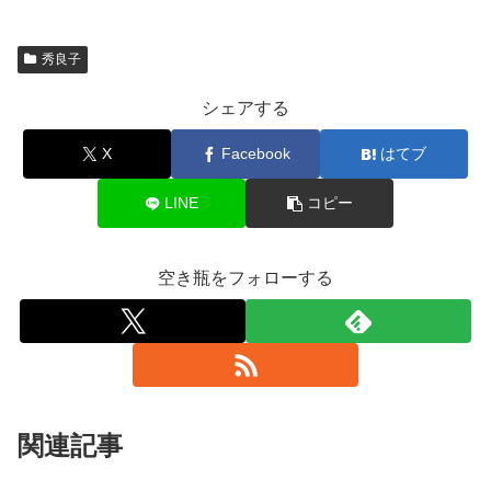
秀良子
シェアする
X
Facebook
はてブ
LINE
コピー
空き瓶をフォローする
関連記事