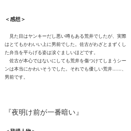
＜感想＞
見た目はヤンキーだし悪い噂もある荒井でしたが、実際
はとてもかわいい上に男前でした。佐古がわざとまずくし
た弁当を平らげる姿は涙ぐましいほどです。
佐古が本心ではないにしても荒井を傷つけてしまうシー
ンは本当にかわいそうでした。それでも優しい荒井……、
男前です。
『夜明け前が一番暗い』