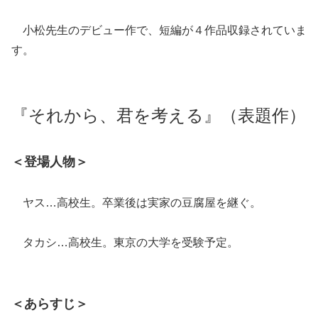
小松先生のデビュー作で、短編が４作品収録されていま
す。
『それから、君を考える』（表題作）
＜登場人物＞
ヤス…高校生。卒業後は実家の豆腐屋を継ぐ。
タカシ…高校生。東京の大学を受験予定。
＜あらすじ＞