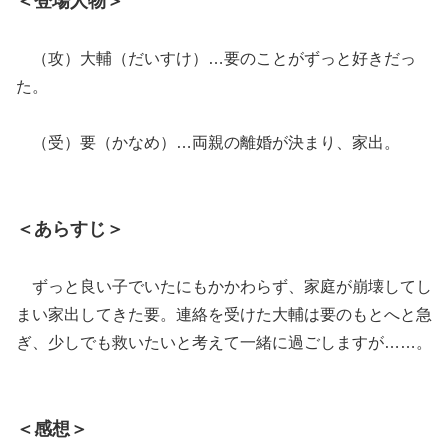
＜登場人物＞
（攻）大輔（だいすけ）…要のことがずっと好きだっ
た。
（受）要（かなめ）…両親の離婚が決まり、家出。
＜あらすじ＞
ずっと良い子でいたにもかかわらず、家庭が崩壊してし
まい家出してきた要。連絡を受けた大輔は要のもとへと急
ぎ、少しでも救いたいと考えて一緒に過ごしますが……。
＜感想＞