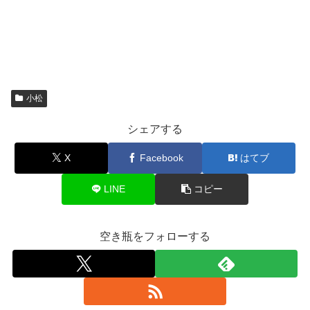
小松
シェアする
X
Facebook
はてブ
LINE
コピー
空き瓶をフォローする