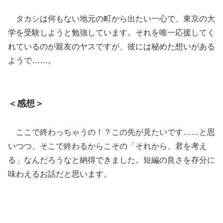
タカシは何もない地元の町から出たい一心で、東京の大
学を受験しようと勉強しています。それを唯一応援してく
れているのが親友のヤスですが、彼には秘めた想いがある
ようで……。
＜感想＞
ここで終わっちゃうの！？この先が見たいです……と思
いつつ、そこで終わるからこその「それから、君を考え
る」なんだろうなと納得できました。短編の良さを存分に
味わえるお話だと思います。