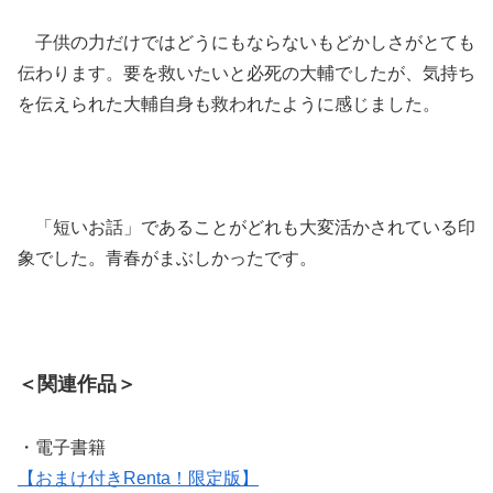
子供の力だけではどうにもならないもどかしさがとても
伝わります。要を救いたいと必死の大輔でしたが、気持ち
を伝えられた大輔自身も救われたように感じました。
「短いお話」であることがどれも大変活かされている印
象でした。青春がまぶしかったです。
＜関連作品＞
・電子書籍
【おまけ付きRenta！限定版】