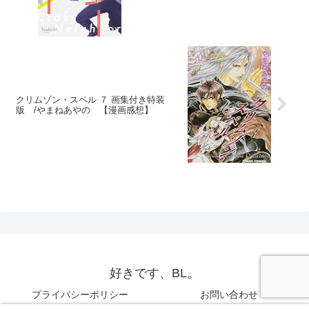
クリムゾン・スペル ７ 画集付き特装
版 /やまねあやの 【漫画感想】
好きです、BL。
プライバシーポリシー
お問い合わせ