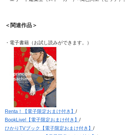
＜関連作品＞
・電子書籍（お試し読みができます。）
Renta！【電子限定おまけ付き】
/
BookLive!【電子限定おまけ付き】
/
ひかりTVブック【電子限定おまけ付き】
/