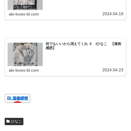
2024.04.19
aki-loves-bl.com
何でもいいから消えてくれ ３ /ひなこ 【漫画
感想】
2024.04.23
aki-loves-bl.com
ひなこ