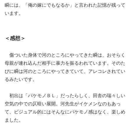
瞬には、「俺の嫁にでもなるか」と言われた記憶が残って
います。
＜感想＞
傷ついた身体で河のところにやってきた瞬は、おそらく
母親が連れ込んだ相手に暴力を振るわれています。そのた
びに瞬は河のところにやってきていて、アレコレされてい
るみたいです。
初出は「バケモノＢＬ」だったらしく、田舎の瑞々しい
空気の中での仄暗い展開。河先生がイケメンなのもあっ
て、ビジュアル的にはそんなにバケモノ感はなく、楽しめ
ました。