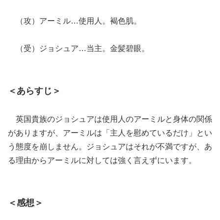
（攻）アーミル…使用人。褐色肌。
（受）ジョシュア…当主。金髪碧眼。
＜あらすじ＞
英国貴族のジョシュアは使用人のアーミルと身体の関係
がありますが、アーミルは「主人を慰めているだけ」とい
う態度を崩しません。ジョシュアはそれが不満ですが、あ
る理由からアーミルに対しては強く言えずにいます。
＜感想＞