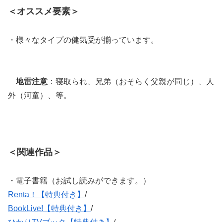
＜オススメ要素＞
・様々なタイプの健気受が揃っています。
地雷注意
：寝取られ、兄弟（おそらく父親が同じ）、人
外（河童）、等。
＜関連作品＞
・電子書籍（お試し読みができます。）
Renta！【特典付き】
/
BookLive!【特典付き】
/