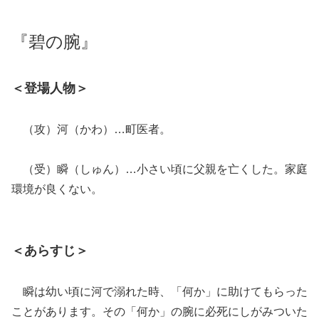
『碧の腕』
＜登場人物＞
（攻）河（かわ）…町医者。
（受）瞬（しゅん）…小さい頃に父親を亡くした。家庭
環境が良くない。
＜あらすじ＞
瞬は幼い頃に河で溺れた時、「何か」に助けてもらった
ことがあります。その「何か」の腕に必死にしがみついた