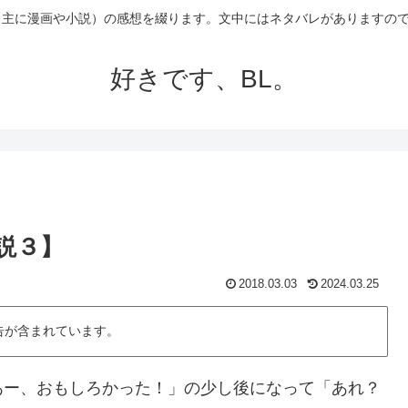
（主に漫画や小説）の感想を綴ります。文中にはネタバレがありますの
好きです、BL。
説３】
2018.03.03
2024.03.25
告が含まれています。
ー、おもしろかった！」の少し後になって「あれ？