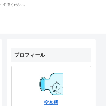
でご注意ください。
プロフィール
空き瓶