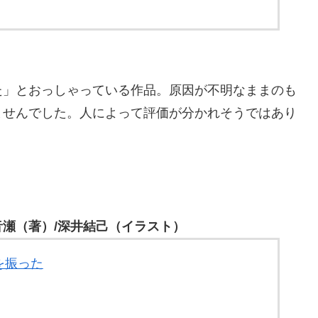
」とおっしゃっている作品。原因が不明なままのも
ませんでした。人によって評価が分かれそうではあり
瀬（著）/深井結己（イラスト）
を振った