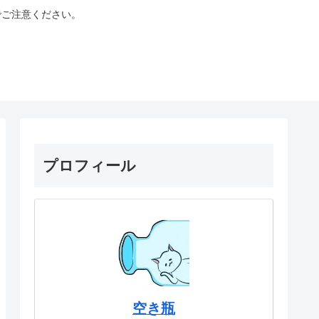
でご注意ください。
プロフィール
空き瓶