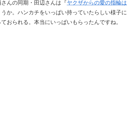
さんの同期・田辺さんは『
ヤクザからの愛の指輪は
ょうか。ハンカチをいっぱい持っていたらしい様子に
っておられる。本当にいっぱいもらったんですね。