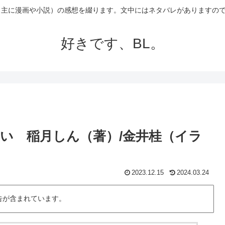
（主に漫画や小説）の感想を綴ります。文中にはネタバレがありますの
好きです、BL。
い 稲月しん（著）/金井桂（イラ
2023.12.15
2024.03.24
告が含まれています。