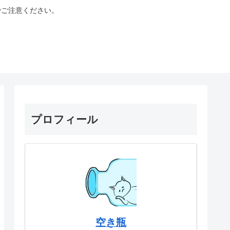
でご注意ください。
プロフィール
空き瓶