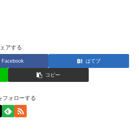
ェアする
Facebook
はてブ
コピー
をフォローする