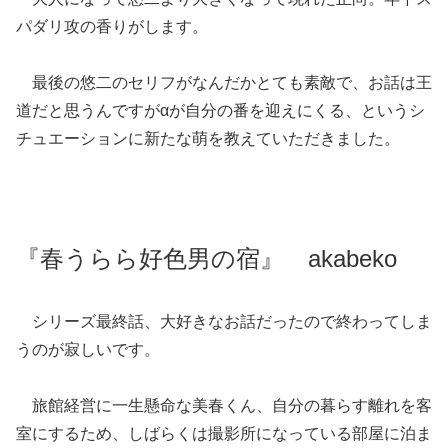
パダリ攻の香りがします。
最後の悠二のセリフがなんだかとても素敵で、お話は王
道だと思うんですがαが自分の番を迎えにくる、というシ
チュエーションに新たな萌を教えていただきました。
『春うらら好色男の宿』 akabeko
シリーズ最終話、大好きなお話だったので終わってしま
うのが寂しいです。
旅館経営に一生懸命な美春くん、自分の暮らす離れを客
室にするため、しばらくは撮影所になっている部屋に泊ま