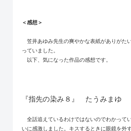
＜感想＞
笠井あゆみ先生の爽やかな表紙がありがたい
っていました。
以下、気になった作品の感想です。
『指先の染み８』 たうみまゆ
全話追えているわけではないのでわかってい
いに感激しました。キスするときに眼鏡を外