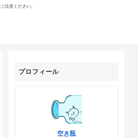
でご注意ください。
プロフィール
空き瓶