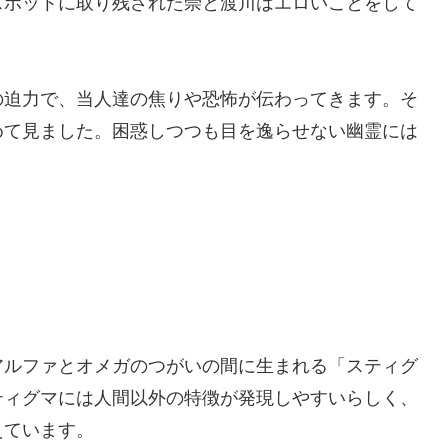
スポットに取り残された崇と渡川はエロいことをして
迫力で、当人達の焦りや恐怖が伝わってきます。そ
めて見ました。困惑しつつも目を逸らせない幽霊には
ルファとオメガのつがいの間に生まれる「スティグ
ティグマには人間以外の特徴が発現しやすいらしく、
えています。