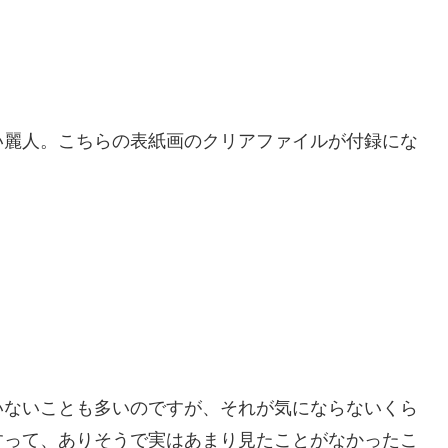
麗人。こちらの表紙画のクリアファイルが付録にな
ないことも多いのですが、それが気にならないくら
すって、ありそうで実はあまり見たことがなかったこ