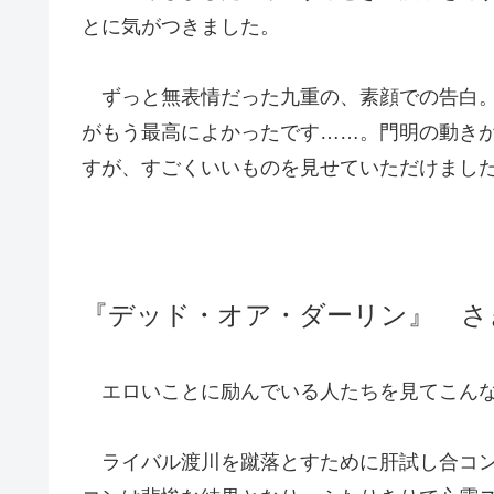
とに気がつきました。
ずっと無表情だった九重の、素顔での告白。
がもう最高によかったです……。門明の動き
すが、すごくいいものを見せていただけまし
『デッド・オア・ダーリン』 さ
エロいことに励んでいる人たちを見てこんな
ライバル渡川を蹴落とすために肝試し合コン