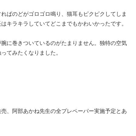
ればのどがゴロゴロ鳴り、猫耳もピクピクしてしま
長はキラキラしていてどこまでもかわいかったです。
腕に巻きついているのがたまりません。独特の空気
触ってみたくなりました。
売、阿部あかね先生の全プレペーパー実施予定とあ