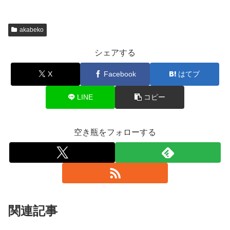
akabeko
シェアする
X
Facebook
はてブ
LINE
コピー
空き瓶をフォローする
関連記事