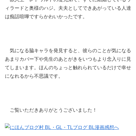
ィラードと奥様のハジ。夫夫としてできあがっている人達
は痴話喧嘩ですらかわいかったです。
気になる脇キャラを発見すると、彼らのことが気になる
あまりカバー下や先生のあとがきをいつもより念入りに見
てしまいます。ほんのちょっと触れられているだけで幸せ
になれるから不思議です。
ご覧いただきありがとうございました！